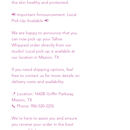
the skin healthy and protected.
📢 Important Announcement: Local 
Pick-Up Available 📢
We are happy to announce that you 
can now pick up your Tallow 
Whipped order directly from our 
studio! Local pick-up is available at 
our location in Mission, TX.
If you need shipping options, feel 
free to contact us for more details on 
delivery costs and availability.
📍 Location: 1642B Griffin Parkway, 
Mission, TX
📞 Phone: 956-520-2255
We’re here to assist you and ensure 
you receive your order in the best 